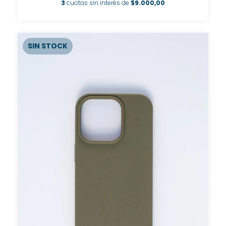
3
cuotas sin interés de
$9.000,00
SIN STOCK