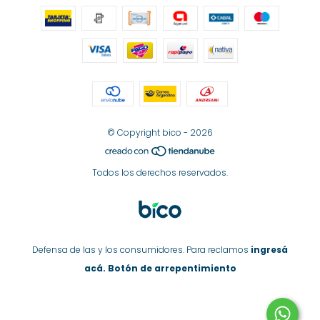
© Copyright bico - 2026
Todos los derechos reservados.
Defensa de las y los consumidores. Para reclamos
ingresá
acá.
Botón de arrepentimiento