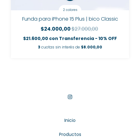
2 colores
Funda para iPhone 15 Plus | bico Classic
$24.000,00
$27.000,00
$21.600,00
con
Transferencia - 10% OFF
3
cuotas sin interés de
$8.000,00
Inicio
Productos