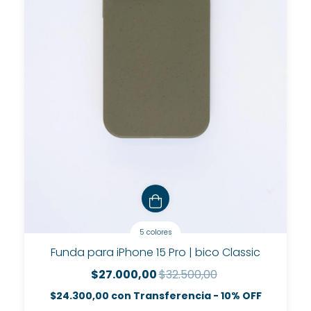
5 colores
Funda para iPhone 15 Pro | bico Classic
$27.000,00
$32.500,00
$24.300,00
con
Transferencia - 10% OFF