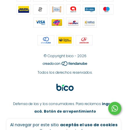
© Copyright bico - 2026
Todos los derechos reservados.
Defensa de las y los consumidores. Para reclamos
ingresá
acá.
Botón de arrepentimiento
Al navegar por este sitio
aceptás el uso de cookies