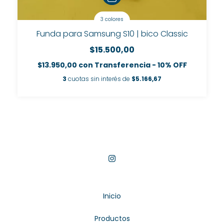
3 colores
Funda para Samsung S10 | bico Classic
$15.500,00
$13.950,00
con
Transferencia - 10% OFF
3
cuotas sin interés de
$5.166,67
Inicio
Productos