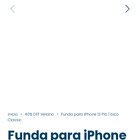
Inicio
>
40% OFF Verano
>
Funda para iPhone 13 Pro | bico
Classic
Funda para iPhone