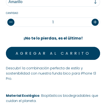
CANTIDAD
¡No te lo pierdas, es el último!
Descubrí la combinación perfecta de estilo y
sostenibilidad con nuestra funda bico para iPhone 13
Pro.
Material Ecológico
: Bioplásticos biodegradables que
cuidan el planeta.