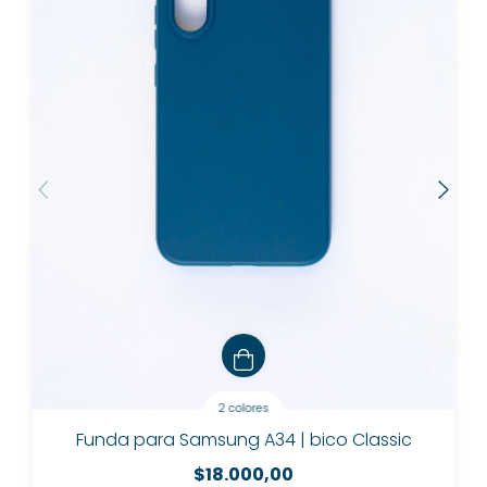
2 colores
Funda para Samsung A34 | bico Classic
$18.000,00