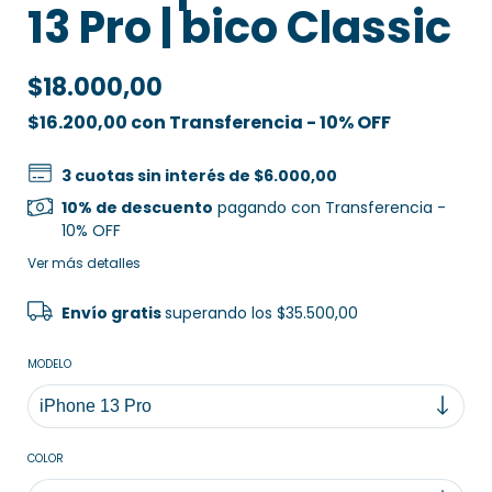
13 Pro | bico Classic
$18.000,00
$16.200,00
con
Transferencia - 10% OFF
3
cuotas sin interés de
$6.000,00
10% de descuento
pagando con Transferencia -
10% OFF
Ver más detalles
Envío gratis
superando los
$35.500,00
MODELO
COLOR