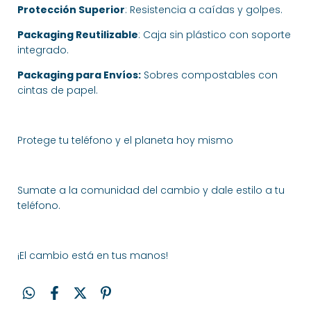
Protección Superior
: Resistencia a caídas y golpes.
Packaging Reutilizable
: Caja sin plástico con soporte
integrado.
Packaging para Envíos:
Sobres compostables con
cintas de papel.
Protege tu teléfono y el planeta hoy mismo
Sumate a la comunidad del cambio y dale estilo a tu
teléfono.
¡El cambio está en tus manos!