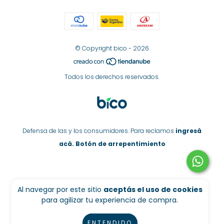
© Copyright bico - 2026
Todos los derechos reservados.
Defensa de las y los consumidores. Para reclamos
ingresá
acá.
Botón de arrepentimiento
Al navegar por este sitio
aceptás el uso de cookies
para agilizar tu experiencia de compra.
ENTENDIDO