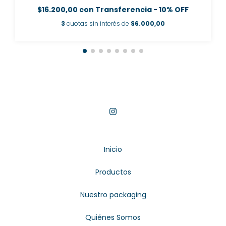
$16.200,00
con
Transferencia - 10% OFF
3
cuotas sin interés de
$6.000,00
Inicio
Productos
Nuestro packaging
Quiénes Somos