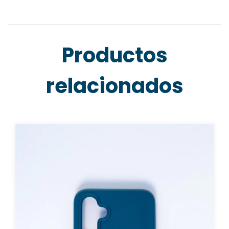
Productos
relacionados